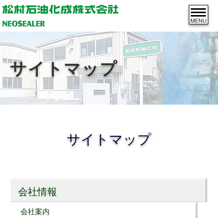
サイトマップ
サイトマップ
会社情報
会社
案
内