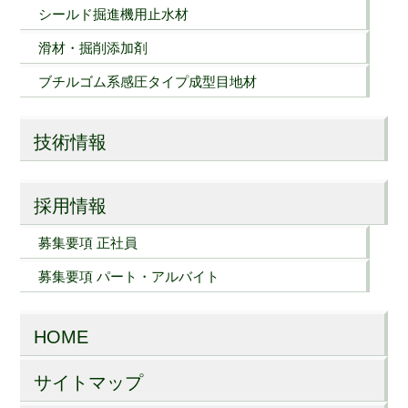
シールド掘進機用止水材
滑材・掘削添加剤
ブチルゴム系感圧タイプ成型目地材
技術情報
採用情報
募集要項 正社員
募集要項 パート・アルバイト
HOME
サイトマップ