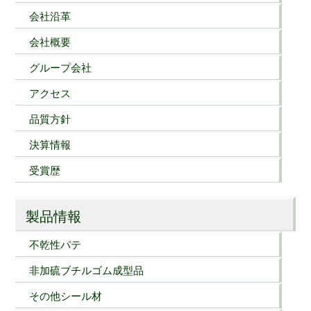
会社沿革
会社概要
グループ会社
アクセス
品質方針
決算情報
受賞歴
製品情報
不乾性パテ
非加硫ブチルゴム成型品
その他シール材